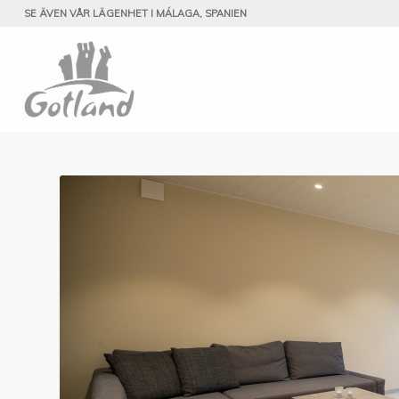
SE ÄVEN VÅR LÄGENHET I MÁLAGA, SPANIEN